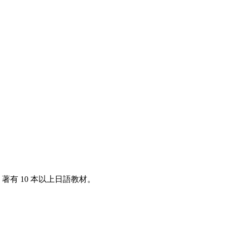
著有 10 本以上日語教材。