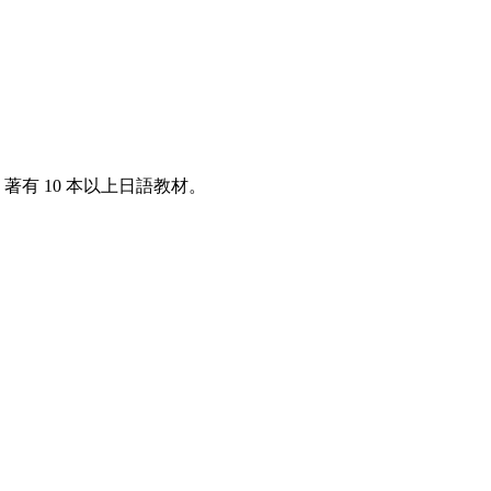
著有 10 本以上日語教材。
。