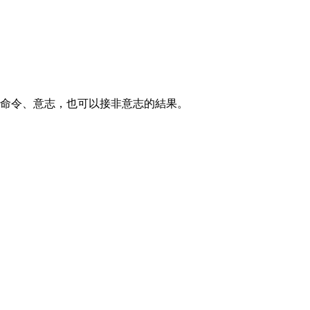
命令、意志，也可以接非意志的結果。