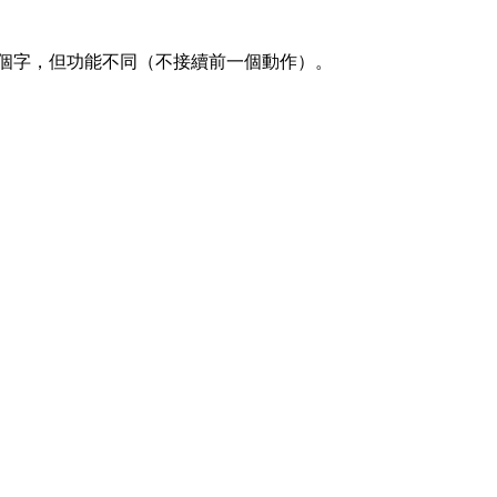
個字，但功能不同（不接續前一個動作）。