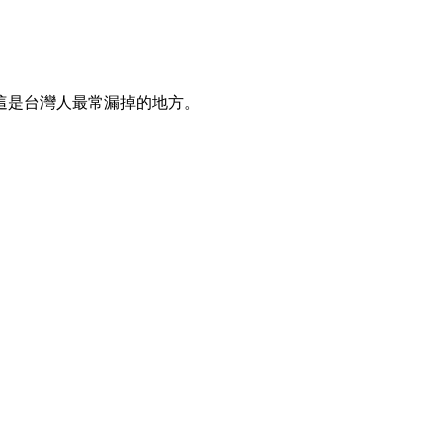
這是台灣人最常漏掉的地方。