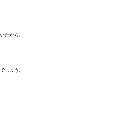
 いたから。
でしょう。