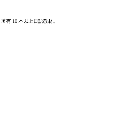
著有 10 本以上日語教材。
。