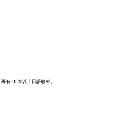
著有 10 本以上日語教材。
。