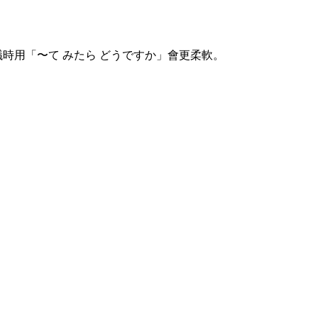
時用「〜て みたら どうですか」會更柔軟。