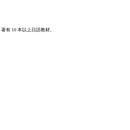
著有 10 本以上日語教材。
。