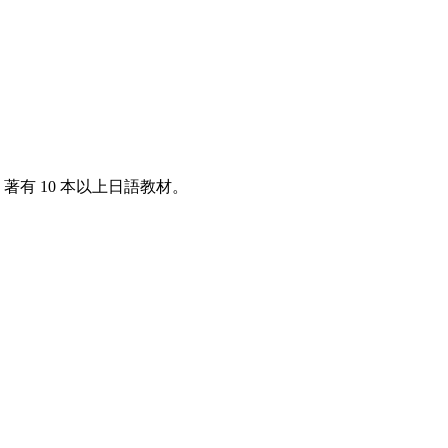
著有 10 本以上日語教材。
。