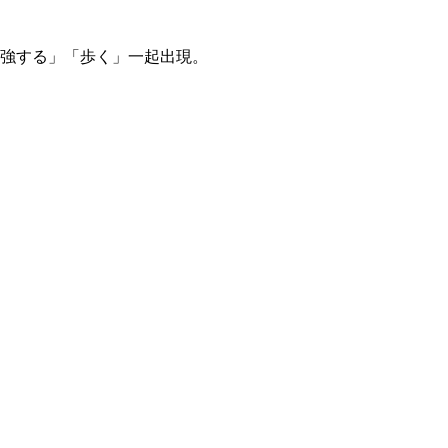
勉強する」「歩く」一起出現。